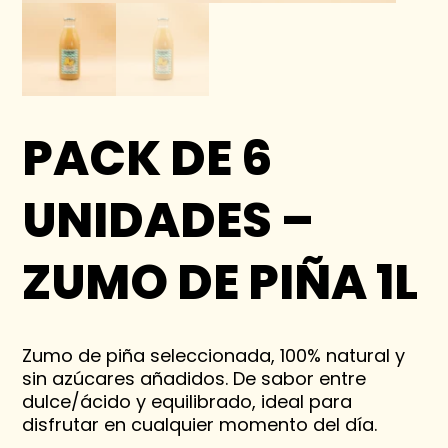
PACK DE 6
UNIDADES –
ZUMO DE PIÑA 1L
Zumo de piña seleccionada, 100% natural y
sin azúcares añadidos. De sabor entre
dulce/ácido y equilibrado, ideal para
disfrutar en cualquier momento del día.