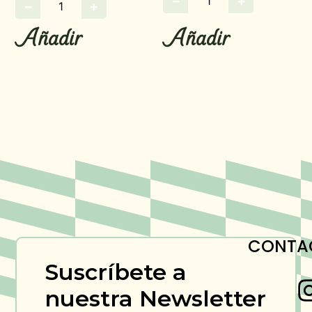
−
+
−
+
Añadir
Añadir
CONTA
Suscríbete a
nuestra Newsletter